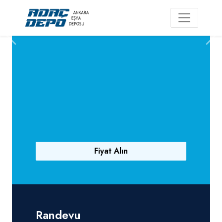
Önceki
So
Fiyat Alın
Randevu