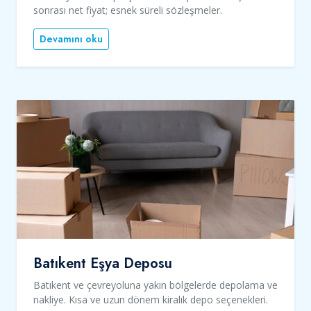
sonrası net fiyat; esnek süreli sözleşmeler.
Devamını oku
Batıkent Eşya Deposu
Batıkent ve çevreyoluna yakın bölgelerde depolama ve
nakliye. Kısa ve uzun dönem kiralık depo seçenekleri.