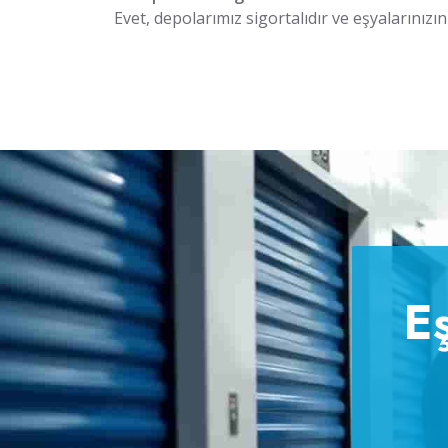
Evet, depolarımız sigortalıdır ve eşyalarınızın
E