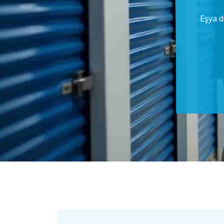
Eşya d