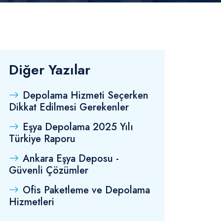
Diğer Yazılar
Depolama Hizmeti Seçerken
Dikkat Edilmesi Gerekenler
Eşya Depolama 2025 Yılı
Türkiye Raporu
Ankara Eşya Deposu -
Güvenli Çözümler
Ofis Paketleme ve Depolama
Hizmetleri