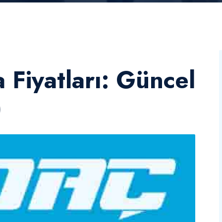
Fiyatları: Güncel
)